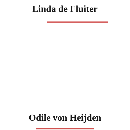
Linda de Fluiter
Odile von Heijden