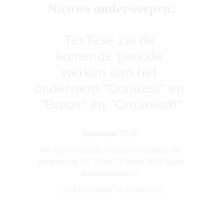
Nieuwe onderwerpen:
TexTase zal de 
komende periode 
werken aan het 
onderwerp "Contrast" en 
"Broos" en "Organisch"
Expositie 2026:
We zijn heel blij te kunnen vermelden dat 
wij gaan op 20, 21 en 22 maart 2026 gaan 
tentoonstellen in 
" De Kruisruimte" in Eindhoven.