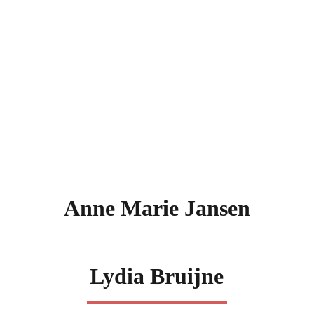
Anne Marie Jansen
Lydia Bruijne