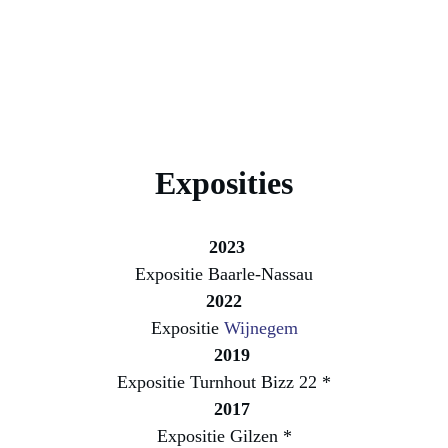
Exposities
   2023 
Expositie Baarle-Nassau
  2022
Expositie 
Wijnegem
2019
Expositie 
Turnhout Bizz 22 
*
2017
Expositie 
Gilzen
 *