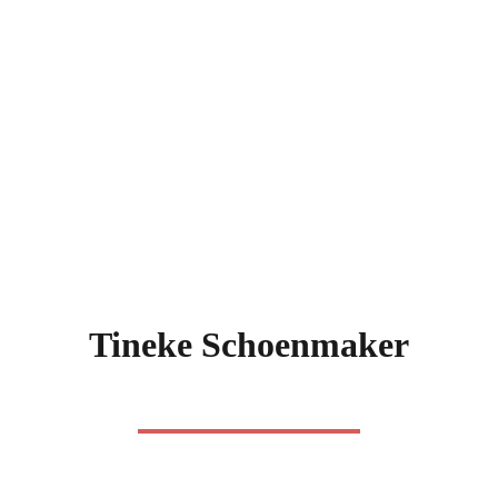
Tineke Schoenmaker