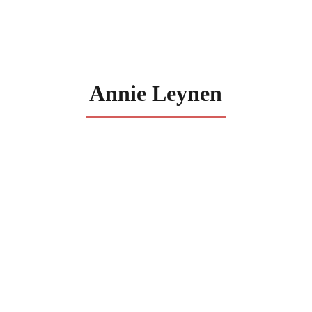
Annie Leynen