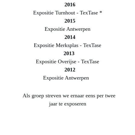
2016
Expositie 
Turnhout
 - TexTase *
2015
Expositie Antwerpen
2014
Expositie Merksplas - TexTase
2013 
Expositie Overijse - TexTase
 2012
Expositie Antwerpen  
   Als groep streven we ernaar eens per twee 
jaar te exposeren