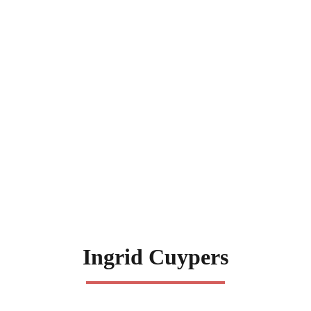
Ingrid Cuypers